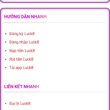
HƯỚNG DẪN NHANH
Đăng ký Luck8
Đăng nhập Luck8
Nạp tiền Luck8
Rút tiền Luck8
Tải app Luck8
LIÊN KẾT NHANH
Đại lý Luck8