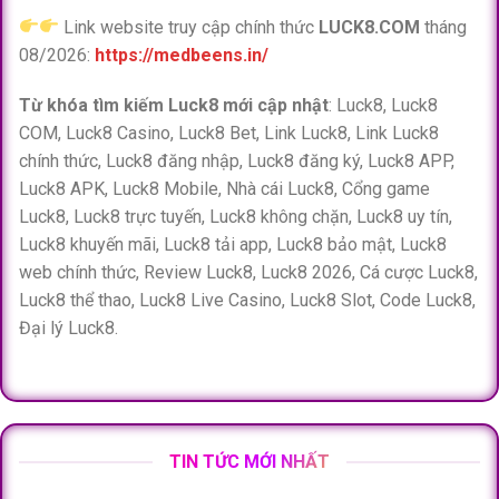
Link website truy cập chính thức
LUCK8.COM
tháng
08/2026:
https://medbeens.in/
Từ khóa tìm kiếm Luck8 mới cập nhật
: Luck8, Luck8
COM, Luck8 Casino, Luck8 Bet, Link Luck8, Link Luck8
chính thức, Luck8 đăng nhập, Luck8 đăng ký, Luck8 APP,
Luck8 APK, Luck8 Mobile, Nhà cái Luck8, Cổng game
Luck8, Luck8 trực tuyến, Luck8 không chặn, Luck8 uy tín,
Luck8 khuyến mãi, Luck8 tải app, Luck8 bảo mật, Luck8
web chính thức, Review Luck8, Luck8 2026, Cá cược Luck8,
Luck8 thể thao, Luck8 Live Casino, Luck8 Slot, Code Luck8,
Đại lý Luck8.
TIN TỨC MỚI NHẤT