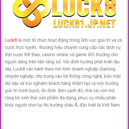
Luck8
là một tổ chức hoạt động trong lĩnh vực giải trí và cá
cược trực tuyến, thương hiệu chuyên cung cấp các dịch vụ
đặt cược thể thao, casino online và game đổi thưởng cho
người dùng trên nền tảng số. Với định hướng phát triển lâu
dài, Luck8 vận hành theo mô hình doanh nghiệp iGaming
chuyên nghiệp, chú trọng vào hệ thống công nghệ, bảo mật
dữ liệu và trải nghiệm khách hàng nhằm tạo ra môi trường
giải trí minh bạch, ổn định. Bên cạnh đó, nhà cái còn mở
rộng hệ sinh thái sản phẩm đa dạng, phục vụ nhiều phân
khúc người chơi tại thị trường châu Á, đặc biệt là Việt Nam.