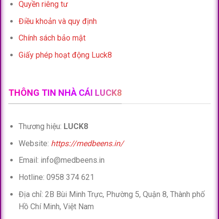
Quyền riêng tư
Điều khoản và quy định
Chính sách bảo mật
Giấy phép hoạt động Luck8
THÔNG TIN NHÀ CÁI LUCK8
Thương hiệu:
LUCK8
Website:
https://medbeens.in/
Email:
info@medbeens.in
Hotline: 0958 374 621
Địa chỉ: 2B Bùi Minh Trực, Phường 5, Quận 8, Thành phố
Hồ Chí Minh, Việt Nam