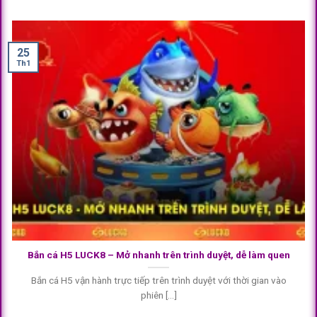
25
Th1
Bắn cá H5 LUCK8 – Mở nhanh trên trình duyệt, dễ làm quen
Bắn cá H5 vận hành trực tiếp trên trình duyệt với thời gian vào
phiên [...]