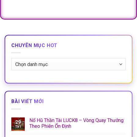
CHUYÊN MỤC HOT
CHUYÊN
MỤC
HOT
BÀI VIẾT MỚI
Nổ Hũ Thần Tài LUCK8 – Vòng Quay Thưởng
29
Theo Phiên Ổn Định
Th1