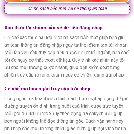
chính sách bảo mật với hệ thống an toàn
Xác thực tài khoản bảo vệ dữ liệu đăng nhập
Cơ chế xác thực hai lớp ở chính sách bảo mật giúp bạn giữ
an toàn thông tin đăng nhập ngay từ thời điểm tạo tài khoản.
Mỗi lần yêu cầu truy cập đều được đối chiếu nguồn, hạn chế
tối đa nguy cơ thất thoát dữ liệu. Quy trình xác nhận này tối
ưu cho môi trường cược nhanh, giúp bạn kiểm soát từng
phiên truy cập rõ ràng, giảm nguy cơ chiếm dụng trái phép.
Cơ chế mã hóa ngăn truy cập trái phép
Công nghệ mã hóa được chính sách bảo mật áp dụng để giữ
đường truyền ổn định trong suốt quá trình cược trực tuyến.
Mỗi gói dữ liệu được xử lý theo dạng đã chuyển đổi, giúp
bên ngoài không thể đọc thông tin gốc. Cách vận hành này
phù hợp cho môi trường nhiều giao dịch, giúp hội viên tự tin