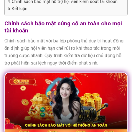
Chính sách bảo mật hỗ trợ hội viên kiểm soát tài khoản
Kết luận
Chính sách bảo mật củng cố an toàn cho mọi
tài khoản
Chính sách bảo mật với ba lớp phòng thủ duy trì hoạt động
ổn định giúp hội viên hạn chế rủi ro khi thao tác trong môi
trường cược nhanh. Quy trình kiểm tra dữ liệu chủ động hỗ
trợ phát hiện sai lệch ngay thời điểm phát sinh.