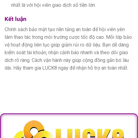
nhất là với hội viên giao dịch số tiền lớn.
Kết luận
Chính sách bảo mật tạo nền tảng an toàn để hội viên yên
tâm thao tác trong môi trường cược tốc độ cao. Mỗi lớp bảo
vệ hoạt động liên tục giúp giảm rủi ro dữ liệu. Bạn dễ dàng
kiểm soát tài khoản, nhận cảnh báo nhanh và theo dõi giao
dịch rõ ràng. Cách vận hành này giúp cộng đồng gắn bó lâu
dài. Hãy tham gia LUCK8 ngay để nhận hỗ trợ an toàn nhất.