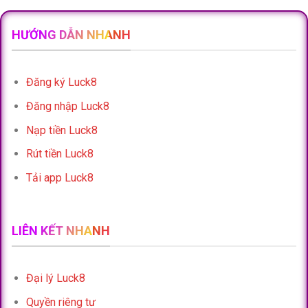
HƯỚNG DẪN NHANH
Đăng ký Luck8
Đăng nhập Luck8
Nạp tiền Luck8
Rút tiền Luck8
Tải app Luck8
LIÊN KẾT NHANH
Đại lý Luck8
Quyền riêng tư