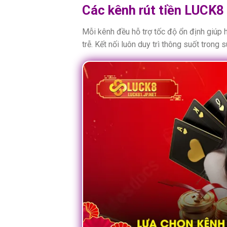
Các kênh rút tiền LUCK8
Mỗi kênh đều hỗ trợ tốc độ ổn định giúp
trễ. Kết nối luôn duy trì thông suốt trong s