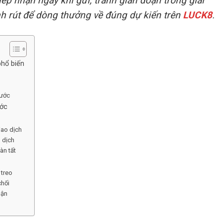
ếp nhận ngay khi gửi, tránh gián đoạn trong giai
nh rút để dòng thưởng về đúng dự kiến trên
LUCK8
.
phổ biến
bước
ước
iao dịch
o dịch
àn tất
 treo
chối
hận