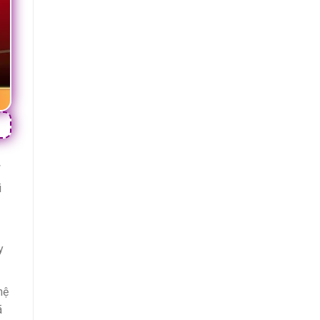
i
y
hệ
ã