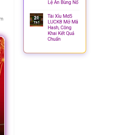
Lệ Ăn Bùng Nổ
Tài Xỉu Md5
21
ảm
LUCK8 Mở Mã
Th1
Hash, Công
Khai Kết Quả
Chuẩn