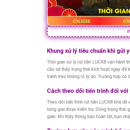
t
Khung xử lý tiêu chuẩn khi gửi 
Thời gian xử lý rút tiền LUCK8 vận hành t
cầu sẽ thấy trạng thái kích hoạt ngay để 
tránh treo không rõ lý do. Trường hợp có 
Cách theo dõi tiến trình đối với
Theo dõi tiến trình rút tiền LUCK8 khá dễ v
từng giai đoạn kiểm tra. Dòng trạng thái 
gian. Khi thấy thông báo hoàn tất, bạn nh