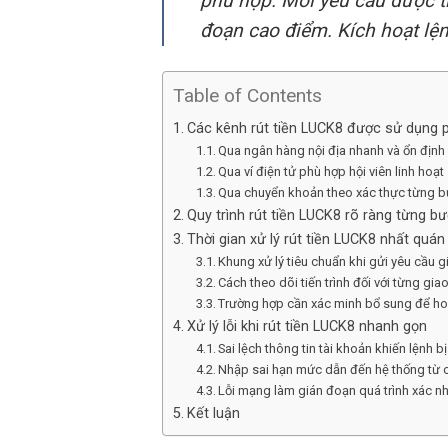
phù hợp. Mỗi yêu cầu được ti
đoạn cao điểm. Kích hoạt lệ
Table of Contents
Các kênh rút tiền LUCK8 được sử dụng 
Qua ngân hàng nội địa nhanh và ổn định
Qua ví điện tử phù hợp hội viên linh hoạt
Qua chuyển khoản theo xác thực từng 
Quy trình rút tiền LUCK8 rõ ràng từng b
Thời gian xử lý rút tiền LUCK8 nhất quán
Khung xử lý tiêu chuẩn khi gửi yêu cầu g
Cách theo dõi tiến trình đối với từng gia
Trường hợp cần xác minh bổ sung để ho
Xử lý lỗi khi rút tiền LUCK8 nhanh gọn
Sai lệch thông tin tài khoản khiến lệnh bị
Nhập sai hạn mức dẫn đến hệ thống từ 
Lỗi mạng làm gián đoạn quá trình xác n
Kết luận