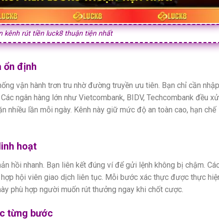
 kênh rút tiền luck8 thuận tiện nhất
 ổn định
hống vận hành trơn tru nhờ đường truyền ưu tiên. Bạn chỉ cần nhậ
h. Các ngân hàng lớn như Vietcombank, BIDV, Techcombank đều xử
đặn nhiều lần mỗi ngày. Kênh này giữ mức độ an toàn cao, hạn chế
linh hoạt
ản hồi nhanh. Bạn liên kết đúng ví để gửi lệnh không bị chậm. Cá
ợp hội viên giao dịch liên tục. Mỗi bước xác thực được thực hiệ
 này phù hợp người muốn rút thưởng ngay khi chốt cược.
c từng bước