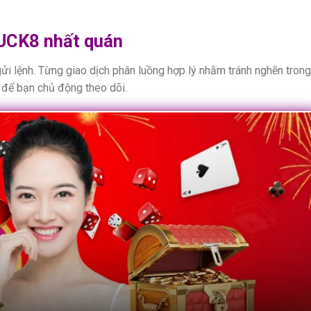
 LUCK8 nhất quán
 gửi lệnh. Từng giao dịch phân luồng hợp lý nhằm tránh nghẽn trong
c để bạn chủ động theo dõi.