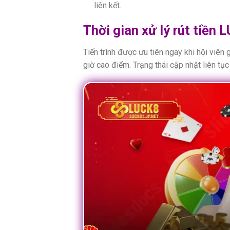
liên kết.
Thời gian xử lý rút tiền
Tiến trình được ưu tiên ngay khi hội viên
giờ cao điểm. Trạng thái cập nhật liên tụ